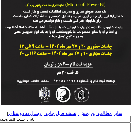
سایر مطالب این بخش
|
نسخه قابل چاپ
|
ارسال به دوستان
|